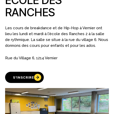
ÉCOLE DES
RANCHES
Les cours de breakdance et de Hip-Hop à Vernier ont
lieu les lundi et mardi à l'école des Ranches 2 à la salle
de rythmique. La salle se situe à la rue du village 6. Nous
donnons des cours pour enfants et pour les ados.
Rue du Village 6, 1214 Vernier
S'INSCRIRE