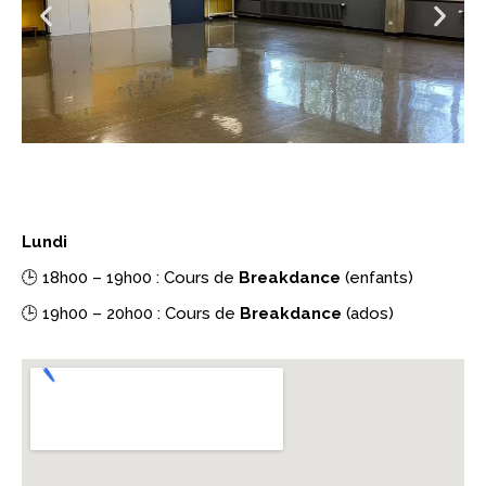
Lundi
🕒 18h00 – 19h00 : Cours de
Breakdance
(enfants)
🕒 19h00 – 20h00 : Cours de
Breakdance
(ados)