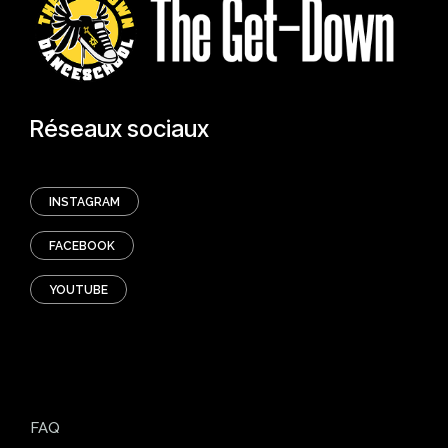
Réseaux sociaux
INSTAGRAM
FACEBOOK
YOUTUBE
FAQ