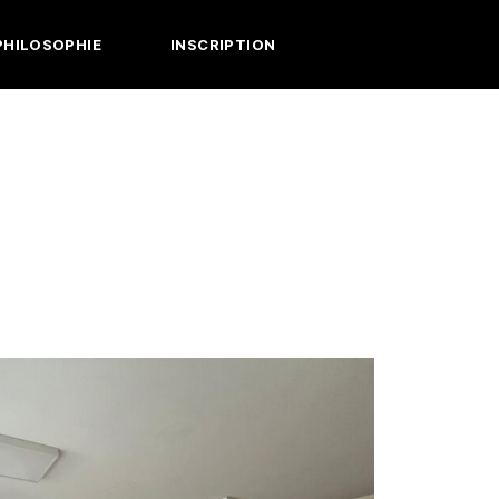
PHILOSOPHIE
INSCRIPTION